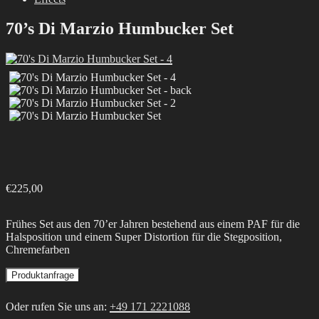
70’s Di Marzio Humbucker Set
€
225,00
Frühes Set aus den 70’er Jahren bestehend aus einem PAF für die
Halsposition und einem Super Distortion für die Stegposition,
Chremefarben
Produktanfrage
Oder rufen Sie uns an:
+49 171 2221088