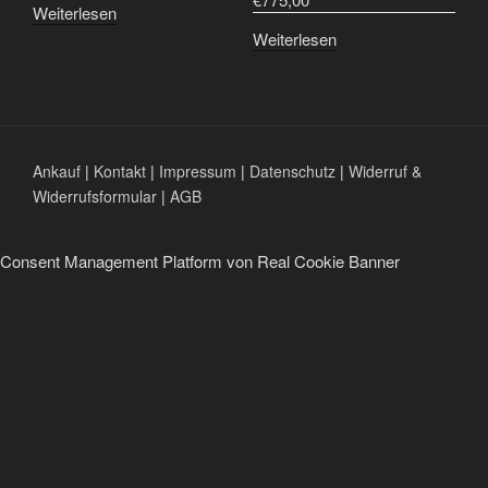
Weiterlesen
Weiterlesen
Ankauf
|
Kontakt
|
Impressum
|
Datenschutz
|
Widerruf &
Widerrufsformular
|
AGB
Consent Management Platform von Real Cookie Banner